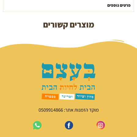
ס"מ
פרטים נוספים
מוצרים קשורים
מוקד הזמנות אתר: 0509914866