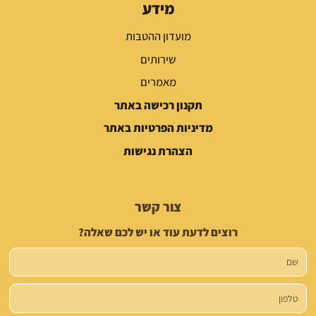
מידע
מועדון ההטבות
שירותים
מאמרים
תקנון רכישה באתר
מדיניות הפרטיות באתר
הצהרת נגישות
צור קשר
רוצים לדעת עוד או יש לכם שאלה?
שם
טלפון