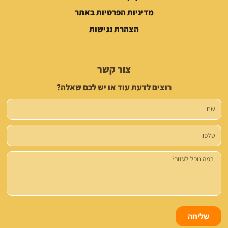
מדיניות הפרטיות באתר
הצהרת נגישות
צור קשר
רוצים לדעת עוד או יש לכם שאלה?
שם
טלפון
הודעה
שליחה