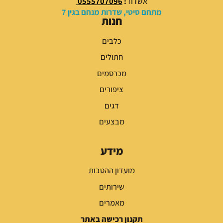
אשדוד
:
0555707096
מתחם סיטי, שדרות מנחם בגין 7
חנות
כלבים
חתולים
מכרסמים
ציפורים
דגים
מבצעים
מידע
מועדון ההטבות
שירותים
מאמרים
תקנון רכישה באתר