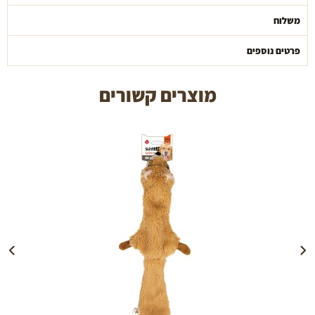
משלוח
פרטים נוספים
מוצרים קשורים
הוספה לעגלה