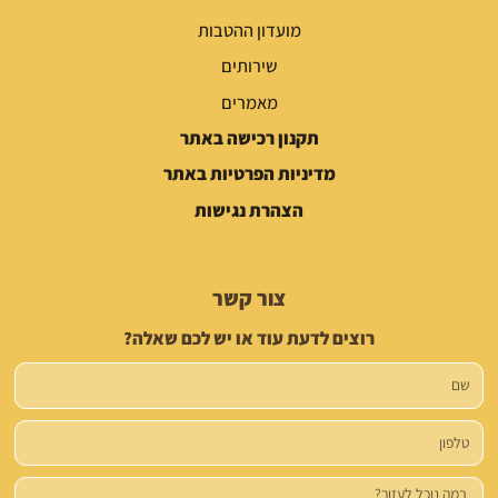
מועדון ההטבות
שירותים
מאמרים
תקנון רכישה באתר
מדיניות הפרטיות באתר
הצהרת נגישות
צור קשר
רוצים לדעת עוד או יש לכם שאלה?
שם
טלפון
הודעה