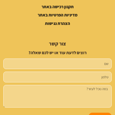
תקנון רכישה באתר
מדיניות הפרטיות באתר
הצהרת נגישות
צור קשר
רוצים לדעת עוד או יש לכם שאלה?
שם
טלפון
הודעה