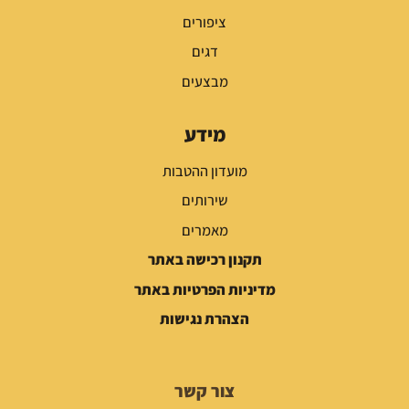
ציפורים
דגים
מבצעים
מידע
מועדון ההטבות
שירותים
מאמרים
תקנון רכישה באתר
מדיניות הפרטיות באתר
הצהרת נגישות
צור קשר