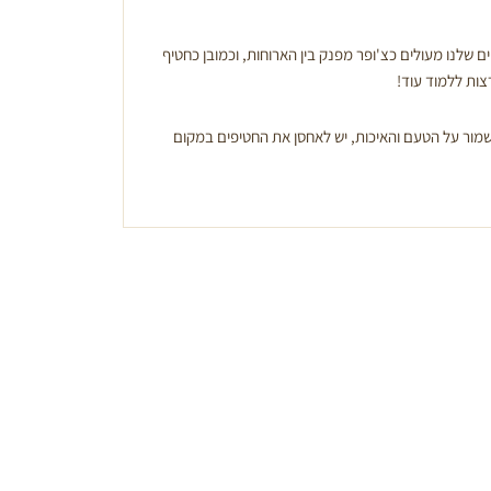
 שלנו מעולים כצ'ופר מפנק בין הארוחות, וכמובן כחטיף
צות ללמוד עוד!
מור על הטעם והאיכות, יש לאחסן את החטיפים במקום