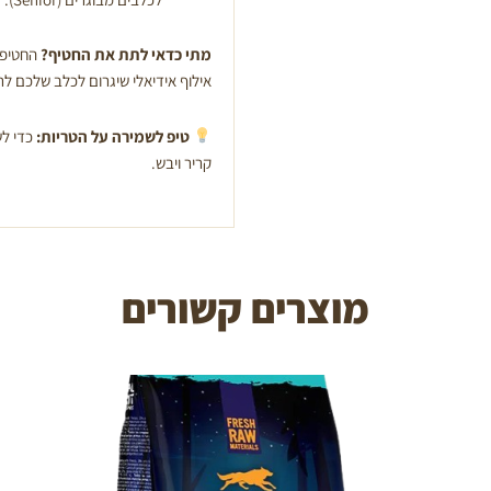
מתי כדאי לתת את החטיף?
החטיפים
אילוף אידיאלי שיגרום לכלב שלכם לר
טיפ לשמירה על הטריות:
כדי לש
קריר ויבש.
מוצרים קשורים