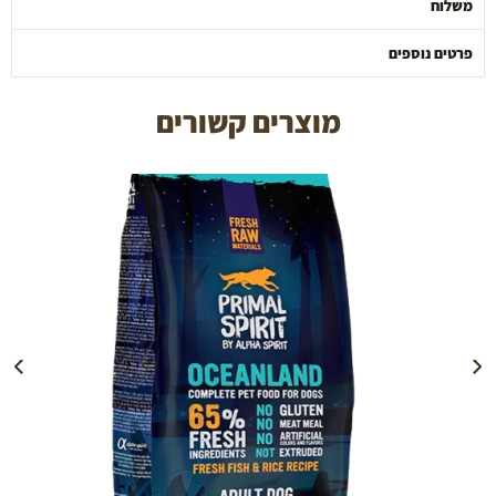
משלוח
פרטים נוספים
מוצרים קשורים
הוספה לעגלה