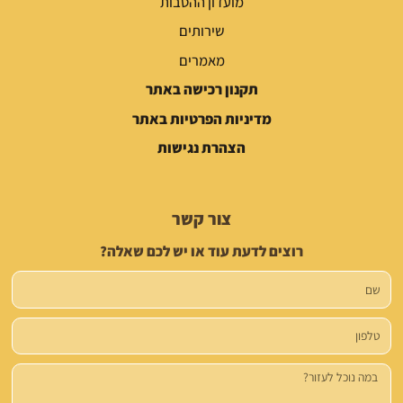
מועדון ההטבות
שירותים
מאמרים
תקנון רכישה באתר
מדיניות הפרטיות באתר
הצהרת נגישות
צור קשר
רוצים לדעת עוד או יש לכם שאלה?
שם
טלפון
הודעה