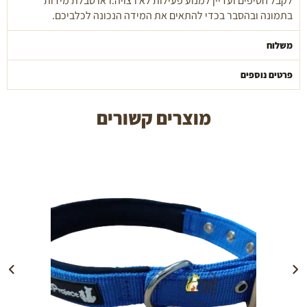
לקבל חטיפים ועדיין למנוע פעילות לא רצויה.ראו טבלת מידות
בתמונה ובהסבר בכדי להתאים את המידה הנכונה לכלביכם.
משלוח
פרטים נוספים
מוצרים קשורים
הוספה לעגלה