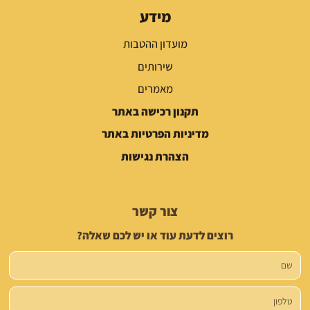
מידע
מועדון ההטבות
שירותים
מאמרים
תקנון רכישה באתר
מדיניות הפרטיות באתר
הצהרת נגישות
צור קשר
רוצים לדעת עוד או יש לכם שאלה?
שם
טלפון