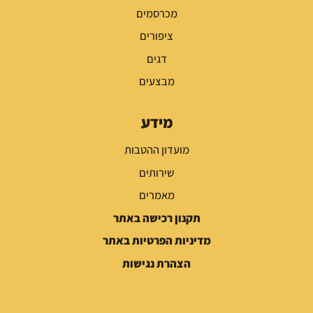
מכרסמים
ציפורים
דגים
מבצעים
מידע
מועדון ההטבות
שירותים
מאמרים
תקנון רכישה באתר
מדיניות הפרטיות באתר
הצהרת נגישות