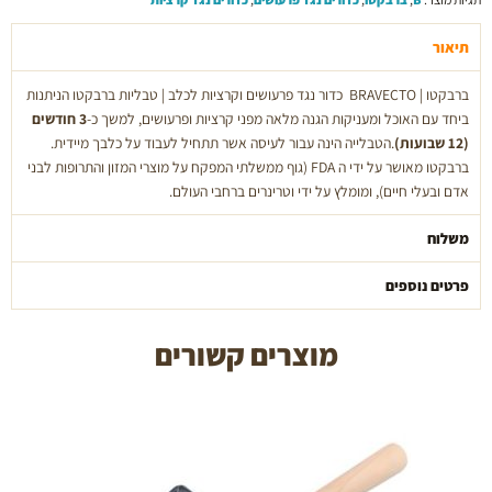
תיאור
ברבקטו | BRAVECTO כדור נגד פרעושים וקרציות לכלב | טבליות ברבקטו הניתנות
ביחד עם האוכל ומעניקות הגנה מלאה מפני קרציות ופרעושים, למשך כ-
3 חודשים
(12 שבועות)
.הטבלייה הינה עבור לעיסה אשר תתחיל לעבוד על כלבך מיידית.
ברבקטו מאושר על ידי ה FDA (גוף ממשלתי המפקח על מוצרי המזון והתרופות לבני
אדם ובעלי חיים), ומומלץ על ידי וטרינרים ברחבי העולם.
משלוח
פרטים נוספים
מוצרים קשורים