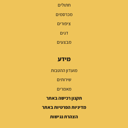
חתולים
מכרסמים
ציפורים
דגים
מבצעים
מידע
מועדון ההטבות
שירותים
מאמרים
תקנון רכישה באתר
מדיניות הפרטיות באתר
הצהרת נגישות