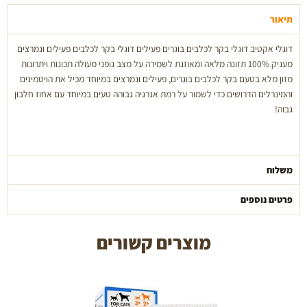
קילו
תיאור
דוגלי אקטיב דוגלי בקר לכלבים בוגרים פעילים דוגלי בקר לכלבים פעילים ונמרצים
מעניק 100% תזונה מלאה ומאוזנת לשמירה על מצב גופני מעולה תכונות ויתרונות
מזון מלא בטעם בקר לכלבים בוגרים, פעילים ונמרצים במיוחד מכיל את הויטמינים
והמינרלים הדרושים כדי לשמור על רמת אנרגיה גבוהה טעים במיוחד עם אחוז חלבון
גבוה!
משלוח
פרטים נוספים
מוצרים קשורים