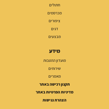
חתולים
מכרסמים
ציפורים
דגים
מבצעים
מידע
מועדון ההטבות
שירותים
מאמרים
תקנון רכישה באתר
מדיניות הפרטיות באתר
הצהרת נגישות