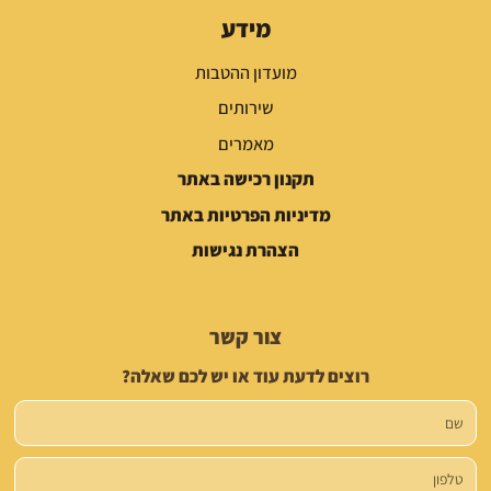
מידע
מועדון ההטבות
שירותים
מאמרים
תקנון רכישה באתר
מדיניות הפרטיות באתר
הצהרת נגישות
צור קשר
רוצים לדעת עוד או יש לכם שאלה?
שם
טלפון