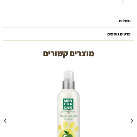
משלוח
פרטים נוספים
מוצרים קשורים
הוספה לעגלה