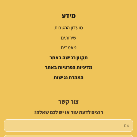
מידע
מועדון ההטבות
שירותים
מאמרים
תקנון רכישה באתר
מדיניות הפרטיות באתר
הצהרת נגישות
צור קשר
רוצים לדעת עוד או יש לכם שאלה?
שם