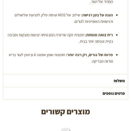
המהיר של הגור.
הגנה על בטן רגישה:
שילוב של MOS ועיסת סלק למניעת שלשולים
ורגישויות האופייניות לגורים.
ריח צואה מופחת:
תמצית יוקה שדיגרה המבטיחה יציאות מוצקות וסביבה
נקייה ונעימה יותר בבית.
פרווה של גורים, רק רכה יותר:
חומצות שומן אומגה 6 וביוטין לעור בריא
ופרווה מבריקה.
משלוח
פרטים נוספים
מוצרים קשורים