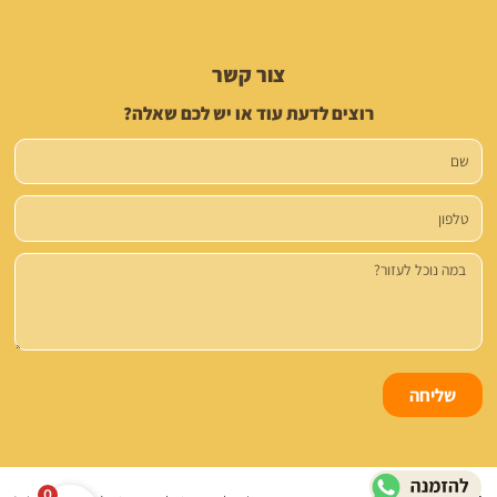
צור קשר
רוצים לדעת עוד או יש לכם שאלה?
שם
טלפון
הודעה
שליחה
0