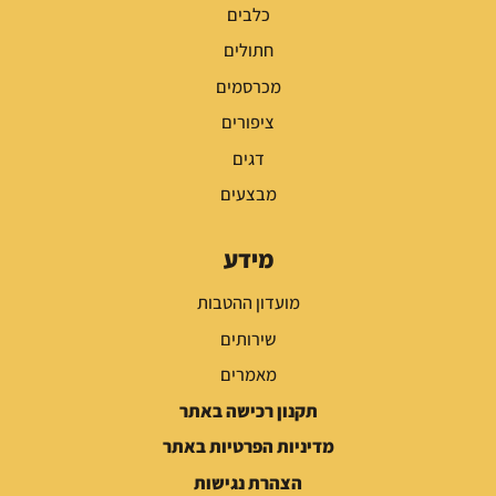
כלבים
חתולים
מכרסמים
ציפורים
דגים
מבצעים
מידע
מועדון ההטבות
שירותים
מאמרים
תקנון רכישה באתר
מדיניות הפרטיות באתר
הצהרת נגישות