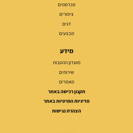
מכרסמים
ציפורים
דגים
מבצעים
מידע
מועדון ההטבות
שירותים
מאמרים
תקנון רכישה באתר
מדיניות הפרטיות באתר
הצהרת נגישות