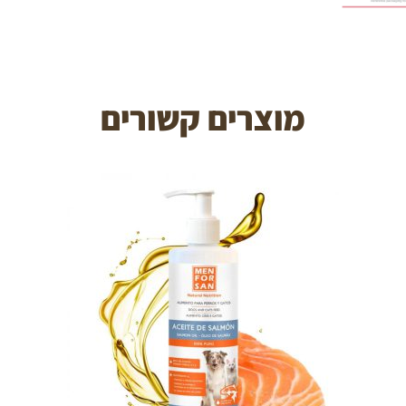
מוצרים קשורים
הוספה לעגלה