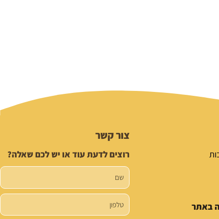
צור קשר
ות
רוצים לדעת עוד או יש לכם שאלה?
שם
טלפון
ה באתר