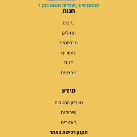
מתחם סיטי, שדרות מנחם בגין 7
חנות
כלבים
חתולים
מכרסמים
ציפורים
דגים
מבצעים
מידע
מועדון ההטבות
שירותים
מאמרים
תקנון רכישה באתר