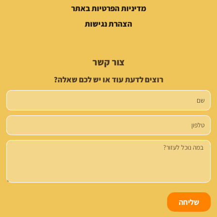
מדיניות הפרטיות באתר
הצהרת נגישות
צור קשר
רוצים לדעת עוד או יש לכם שאלה?
שם
טלפון
הודעה
שליחה