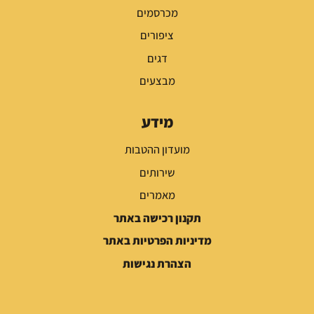
מכרסמים
ציפורים
דגים
מבצעים
מידע
מועדון ההטבות
שירותים
מאמרים
תקנון רכישה באתר
מדיניות הפרטיות באתר
הצהרת נגישות