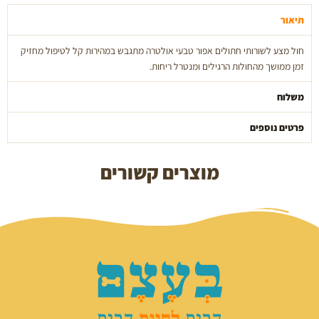
גרדן
5
תיאור
ק"ג
חול מצע לשורותי חתולים אפור טבעי אולטרה מתגבש במהירות קל לטיפול מחזיק
זמן ממושך מהחולות הרגילים ומנטרל ריחות.
משלוח
פרטים נוספים
מוצרים קשורים