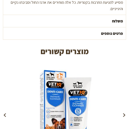
מסייע למניעת התרבות בקטריות. כל אלה מותירים את ארגז החול וסביבתו נקיים
והיגייניים.
משלוח
פרטים נוספים
מוצרים קשורים
הוספה לעגלה