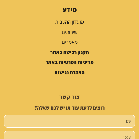
מידע
מועדון ההטבות
שירותים
מאמרים
תקנון רכישה באתר
מדיניות הפרטיות באתר
הצהרת נגישות
צור קשר
רוצים לדעת עוד או יש לכם שאלה?
שם
טלפון