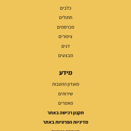
כלבים
חתולים
מכרסמים
ציפורים
דגים
מבצעים
מידע
מועדון ההטבות
שירותים
מאמרים
תקנון רכישה באתר
מדיניות הפרטיות באתר