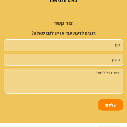
הצהרת נגישות
צור קשר
רוצים לדעת עוד או יש לכם שאלה?
שם
טלפון
הודעה
שליחה