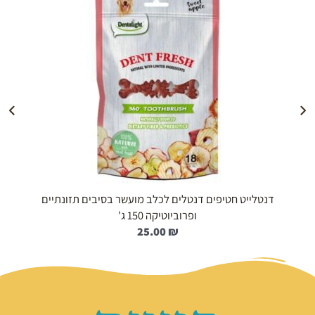
הוספה לעגלה
דנטלייט חטיפים דנטלים לכלב מועשר בסיבים תזונתיים
ופרוביוטיקה 150 ג'
25.00
₪