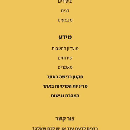
ציפורים
דגים
מבצעים
מידע
מועדון ההטבות
שירותים
מאמרים
תקנון רכישה באתר
מדיניות הפרטיות באתר
הצהרת נגישות
צור קשר
רוצים לדעת עוד או יש לכם שאלה?