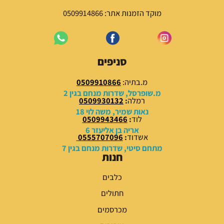
מוקד הזמנות אתר: 0509914866
סניפים
מ.בתיה:
0509910866
מ.שופרסל, שדרות מנחם בגין 2
רמלה
:
0509930132
נאות שמיר, משה לוי 18
לוד
:
0509943466
אריה בן אליעזר 6
אשדוד
:
0555707096
מתחם סיטי, שדרות מנחם בגין 7
חנות
כלבים
חתולים
מכרסמים