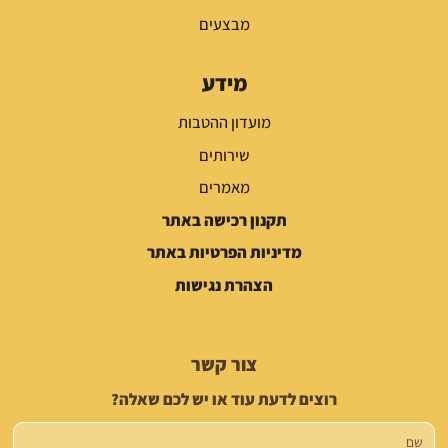
מבצעים
מידע
מועדון ההטבות
שירותים
מאמרים
תקנון רכישה באתר
מדיניות הפרטיות באתר
הצהרת נגישות
צור קשר
רוצים לדעת עוד או יש לכם שאלה?
שם