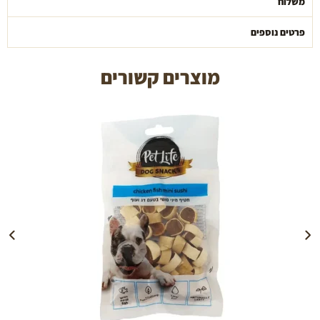
משלוח
פרטים נוספים
מוצרים קשורים
הוספה לעגלה