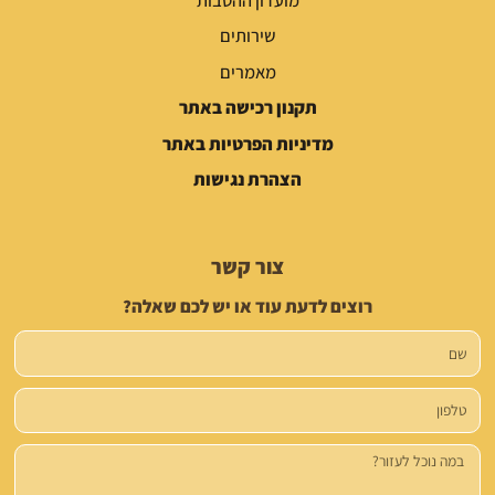
שירותים
מאמרים
תקנון רכישה באתר
מדיניות הפרטיות באתר
הצהרת נגישות
צור קשר
רוצים לדעת עוד או יש לכם שאלה?
שם
טלפון
הודעה