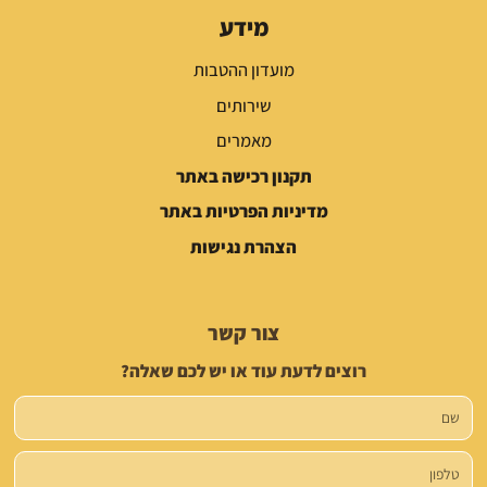
מידע
מועדון ההטבות
שירותים
מאמרים
תקנון רכישה באתר
מדיניות הפרטיות באתר
הצהרת נגישות
צור קשר
רוצים לדעת עוד או יש לכם שאלה?
שם
טלפון