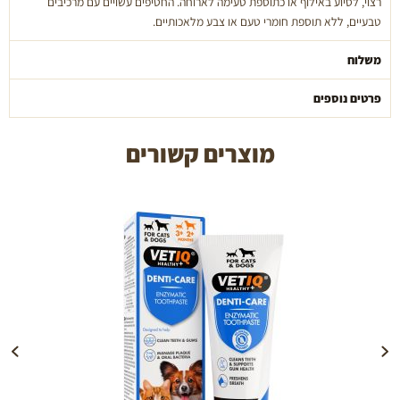
רצוי, לסיוע באילוף או כתוספת טעימה לארוחה. החטיפים עשויים עם מרכיבים
טבעיים, ללא תוספת חומרי טעם או צבע מלאכותיים.
משלוח
פרטים נוספים
מוצרים קשורים
הוספה לעגלה