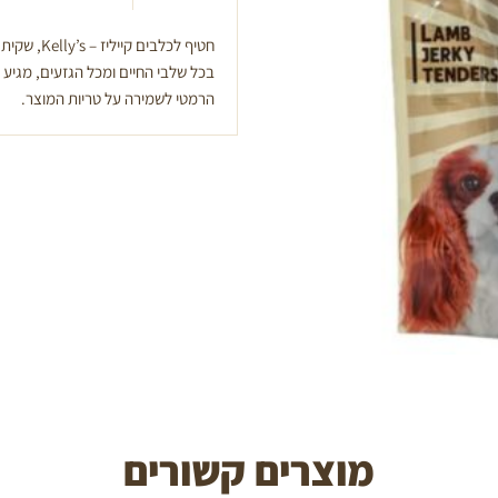
בכל שלבי החיים ומכל הגזעים, מגיע
הרמטי לשמירה על טריות המוצר.
מוצרים קשורים