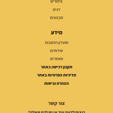
ציפורים
דגים
מבצעים
מידע
מועדון ההטבות
שירותים
מאמרים
תקנון רכישה באתר
מדיניות הפרטיות באתר
הצהרת נגישות
צור קשר
רוצים לדעת עוד או יש לכם שאלה?