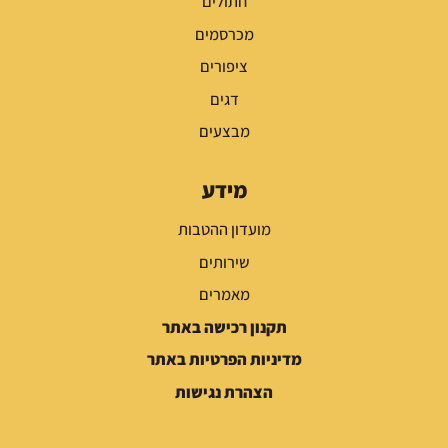
חתולים
מכרסמים
ציפורים
דגים
מבצעים
מידע
מועדון ההטבות
שירותים
מאמרים
תקנון רכישה באתר
מדיניות הפרטיות באתר
הצהרת נגישות