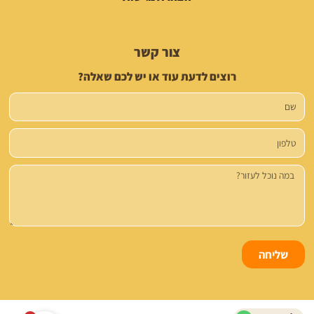
צור קשר
רוצים לדעת עוד או יש לכם שאלה?
שם
טלפון
הודעה
שליחה