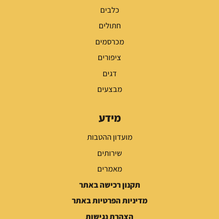
כלבים
חתולים
מכרסמים
ציפורים
דגים
מבצעים
מידע
מועדון ההטבות
שירותים
מאמרים
תקנון רכישה באתר
מדיניות הפרטיות באתר
הצהרת נגישות