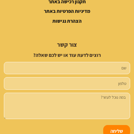
תקנון רכישה באתר
מדיניות הפרטיות באתר
הצהרת נגישות
צור קשר
רוצים לדעת עוד או יש לכם שאלה?
שם
טלפון
הודעה
שליחה