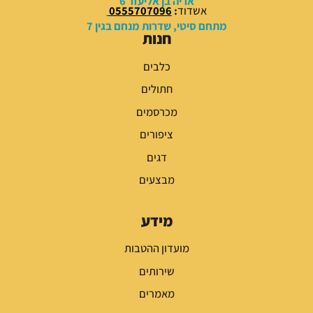
אריה בן אליעזר 6
אשדוד
:
0555707096
מתחם סיטי, שדרות מנחם בגין 7
חנות
כלבים
חתולים
מכרסמים
ציפורים
דגים
מבצעים
מידע
מועדון ההטבות
שירותים
מאמרים