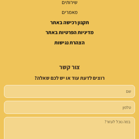
שירותים
מאמרים
תקנון רכישה באתר
מדיניות הפרטיות באתר
הצהרת נגישות
צור קשר
רוצים לדעת עוד או יש לכם שאלה?
שם
טלפון
הודעה