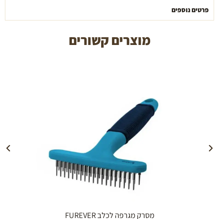
פרטים נוספים
מוצרים קשורים
הוספה לעגלה
מסרק מגרפה לכלב FUREVER