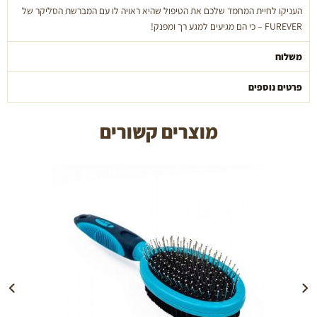
העניקו לחיית המחמד שלכם את הטיפול שהיא ראויה לו עם המברשת הסליקר של
FUREVER – כי הם מגיעים למגע רך ומפנק!
משלוח
פרטים נוספים
מוצרים קשורים
הוספה לעגלה