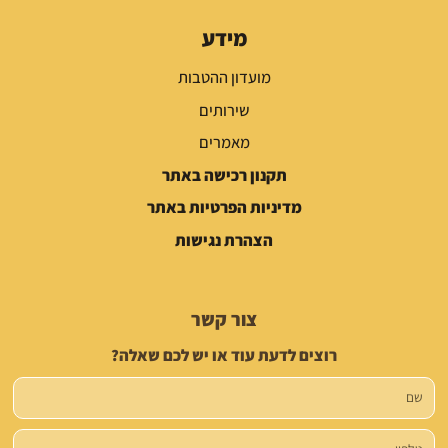
מידע
מועדון ההטבות
שירותים
מאמרים
תקנון רכישה באתר
מדיניות הפרטיות באתר
הצהרת נגישות
צור קשר
רוצים לדעת עוד או יש לכם שאלה?
שם
טלפון