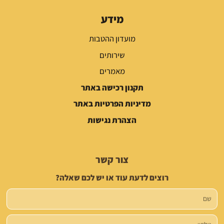
מידע
מועדון ההטבות
שירותים
מאמרים
תקנון רכישה באתר
מדיניות הפרטיות באתר
הצהרת נגישות
צור קשר
רוצים לדעת עוד או יש לכם שאלה?
שם
טלפון