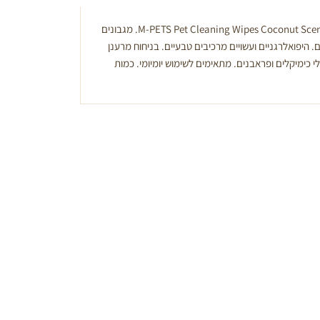
PETS
Pet Cleaning Wipes Coconut Scent. מגבונים
. היפואלרגניים ועשויים מרכיבים טבעיים. בניחוח מרענן
לי כימיקלים ופראבנים. מתאימים לשימוש יומיומי. כמות