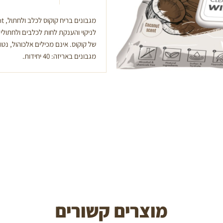
מגבונים בריח קוקוס לכלב ולחתול, M-
לניקוי והענקת לחות לכלבים ולחתולים
של קוקוס. אינם מכילים אלכוהול, נטו
מגבונים באריזה: 40 יחידות.
מוצרים קשורים