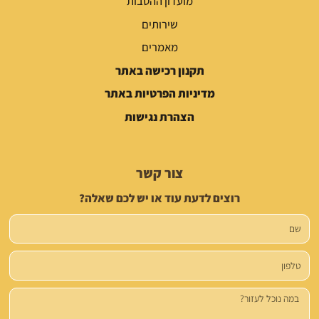
מועדון ההטבות
שירותים
מאמרים
תקנון רכישה באתר
מדיניות הפרטיות באתר
הצהרת נגישות
צור קשר
רוצים לדעת עוד או יש לכם שאלה?
שם
טלפון
הודעה