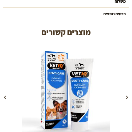
משלוח
פרטים נוספים
מוצרים קשורים
הוספה לעגלה