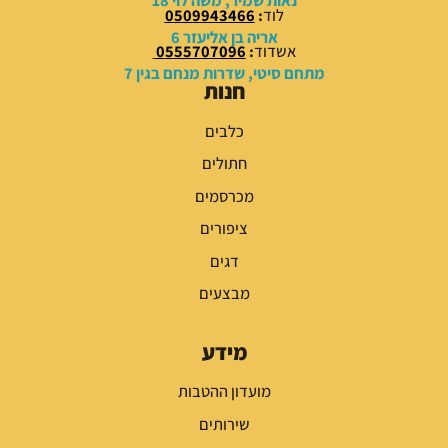
לוד
:
0509943466
.
.
אריה בן אליעזר 6
אשדוד
:
0555707096
מתחם סיטי, שדרות מנחם בגין 7
חנות
כלבים
חתולים
מכרסמים
ציפורים
דגים
מבצעים
מידע
מועדון ההטבות
שירותים