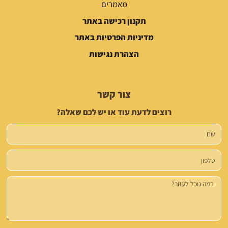
מאמרים
תקנון רכישה באתר
מדיניות הפרטיות באתר
הצהרת נגישות
צור קשר
רוצים לדעת עוד או יש לכם שאלה?
שם
טלפון
הודעה