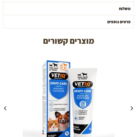
משלוח
פרטים נוספים
מוצרים קשורים
הוספה לעגלה