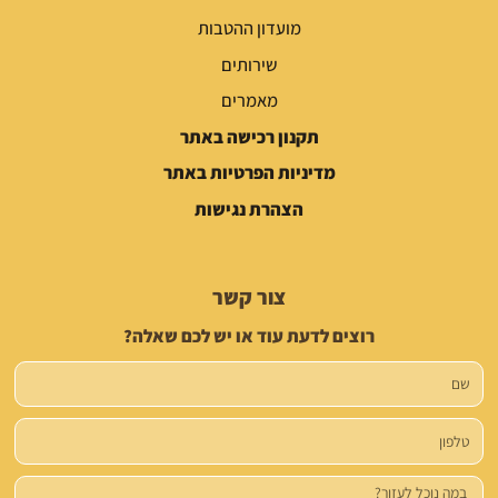
מועדון ההטבות
שירותים
מאמרים
תקנון רכישה באתר
מדיניות הפרטיות באתר
הצהרת נגישות
צור קשר
רוצים לדעת עוד או יש לכם שאלה?
שם
טלפון
הודעה