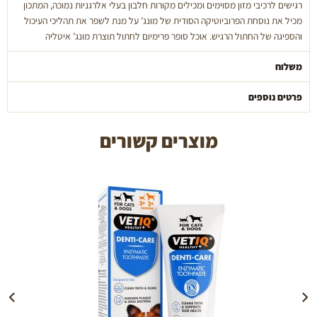
רגישים לרכיבי מזון מסוימים ומכילים מקורות חלבון בעלי אלרגניות נמוכה, המתכון
מכיל את נוסחת הפרוביוטיקה הסודית של מונג’ על מנת לשפר את תהליכי העיכול
והספיגה של החתול הרגיש. אוכל סופר פרימיום לחתול תוצרת מונג’ איטליה
משלוח
פרטים נוספים
מוצרים קשורים
הוספה לעגלה