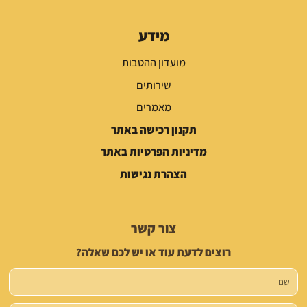
מידע
מועדון ההטבות
שירותים
מאמרים
תקנון רכישה באתר
מדיניות הפרטיות באתר
הצהרת נגישות
צור קשר
רוצים לדעת עוד או יש לכם שאלה?
שם