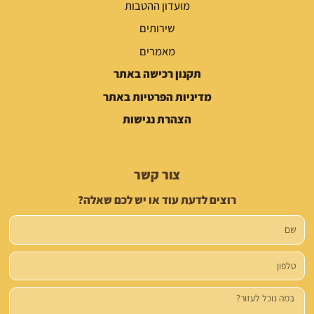
מועדון ההטבות
שירותים
מאמרים
תקנון רכישה באתר
מדיניות הפרטיות באתר
הצהרת נגישות
צור קשר
רוצים לדעת עוד או יש לכם שאלה?
שם
טלפון
הודעה