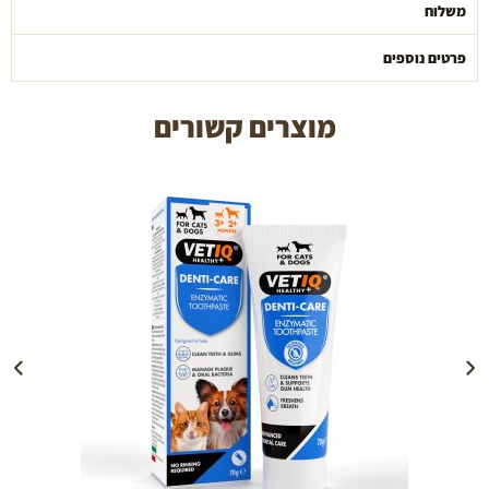
משלוח
פרטים נוספים
מוצרים קשורים
הוספה לעגלה