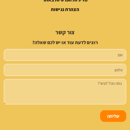
הצהרת נגישות
צור קשר
רוצים לדעת עוד או יש לכם שאלה?
שם
טלפון
הודעה
שליחה