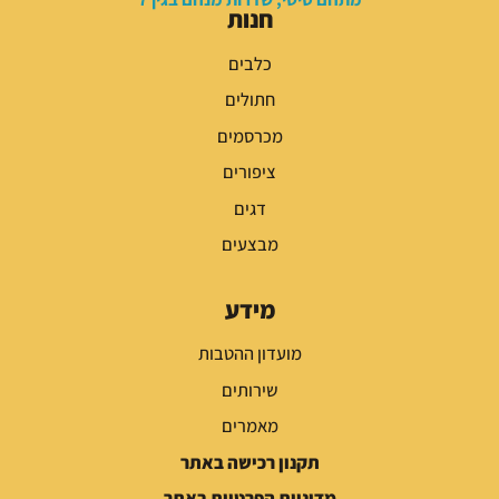
חנות
כלבים
חתולים
מכרסמים
ציפורים
דגים
מבצעים
מידע
מועדון ההטבות
שירותים
מאמרים
תקנון רכישה באתר
מדיניות הפרטיות באתר