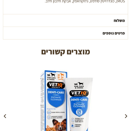
MOS), כונדרויטין סולפט, גלוקוזאמין, אבקת חלבון חלב.
משלוח
פרטים נוספים
מוצרים קשורים
הוספה לעגלה