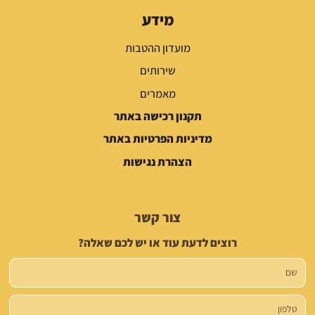
מידע
מועדון ההטבות
שירותים
מאמרים
תקנון רכישה באתר
מדיניות הפרטיות באתר
הצהרת נגישות
צור קשר
רוצים לדעת עוד או יש לכם שאלה?
שם
טלפון