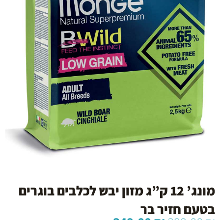
מונג’ 12 ק”ג מזון יבש לכלבים בוגרים
בטעם חזיר בר