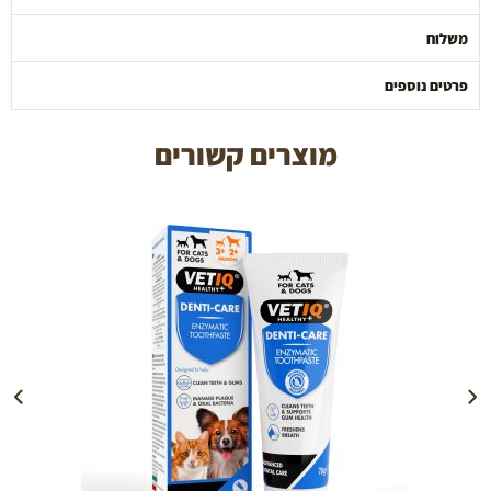
משלוח
פרטים נוספים
מוצרים קשורים
הוספה לעגלה