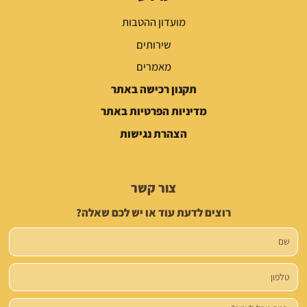
מועדון ההטבות
שירותים
מאמרים
תקנון רכישה באתר
מדיניות הפרטיות באתר
הצהרת נגישות
צור קשר
רוצים לדעת עוד או יש לכם שאלה?
שם
טלפון
הודעה