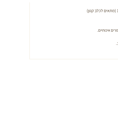
רים איכותיים.