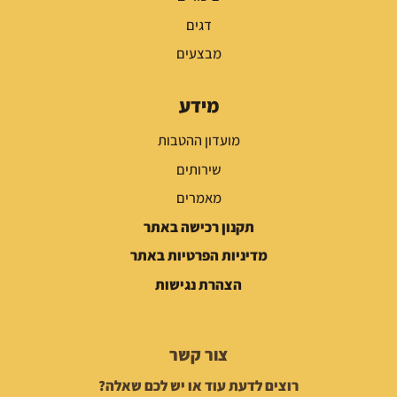
דגים
מבצעים
מידע
מועדון ההטבות
שירותים
מאמרים
תקנון רכישה באתר
מדיניות הפרטיות באתר
הצהרת נגישות
צור קשר
רוצים לדעת עוד או יש לכם שאלה?