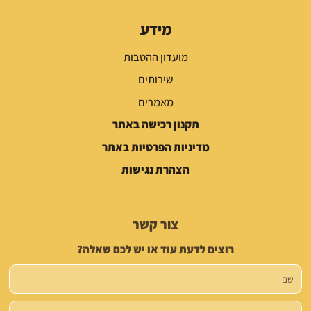
מידע
מועדון ההטבות
שירותים
מאמרים
תקנון רכישה באתר
מדיניות הפרטיות באתר
הצהרת נגישות
צור קשר
רוצים לדעת עוד או יש לכם שאלה?
שם
טלפון