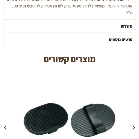
קשרים
את הפרווה והעור, מעשיר בלחות ומעניק ברק לפרווה מכיל קולגן טבעי נפח: 300
-
מ"ל
300
מ"ל
משלוח
פרטים נוספים
מוצרים קשורים
הוספה לעגלה