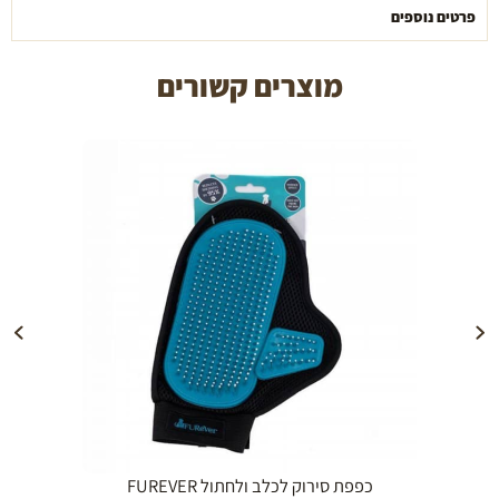
פרטים נוספים
מוצרים קשורים
הוספה לעגלה
כפפת סירוק לכלב ולחתול FUREVER