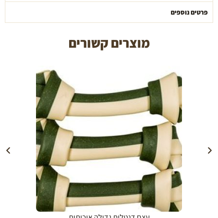
פרטים נוספים
מוצרים קשורים
הוספה לעגלה
עצם דנטלית גדולה איכותית