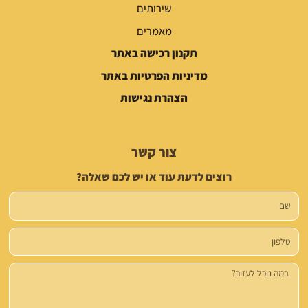
שירותים
מאמרים
תקנון רכישה באתר
מדיניות הפרטיות באתר
הצהרת נגישות
צור קשר
רוצים לדעת עוד או יש לכם שאלה?
שם
טלפון
הודעה