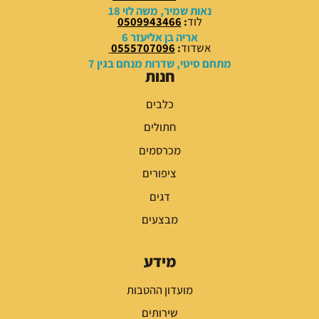
נאות שמיר, משה לוי 18
לוד
:
0509943466
₪
₪
אריה בן אליעזר 6
.
.
אשדוד
:
0555707096
מתחם סיטי, שדרות מנחם בגין 7
חנות
כלבים
חתולים
מכרסמים
ציפורים
דגים
מבצעים
מידע
מועדון ההטבות
שירותים