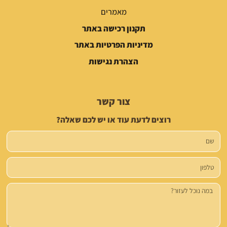
מאמרים
תקנון רכישה באתר
מדיניות הפרטיות באתר
הצהרת נגישות
צור קשר
רוצים לדעת עוד או יש לכם שאלה?
שם
טלפון
הודעה