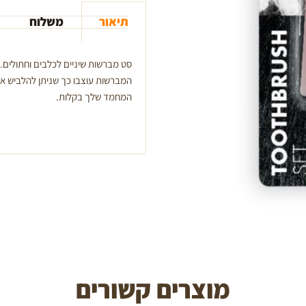
M-
תיאור
משלוח
pets
סט מברשות שיניים לכלבים וחתולים. 
המברשות עוצבו כך שניתן להלביש או
המחמד שלך בקלות.
מוצרים קשורים