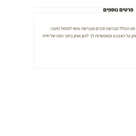
פרטים נוספים
סט הכולל מברשת סיבים ומברשת עיסוי לטיפול מיטבי.
תן על האצבע ומאפשרות לך לכוון אותן בתוך הפה של חיית