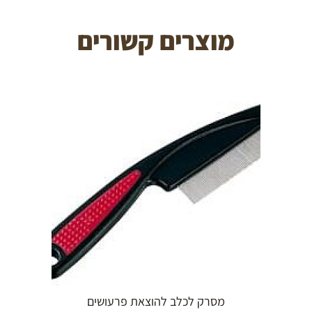
מוצרים קשורים
הוספה לעגלה
מסרק לכלב להוצאת פרעושים