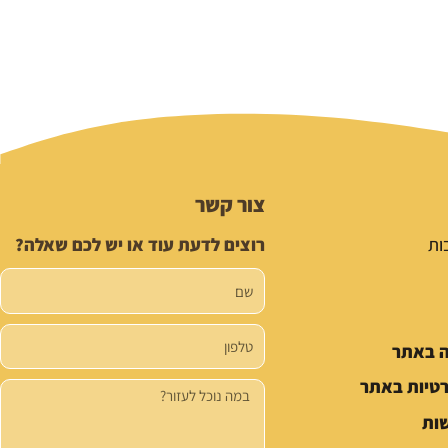
צור קשר
ות
רוצים לדעת עוד או יש לכם שאלה?
שם
טלפון
ה באתר
רטיות באתר
הודעה
ות