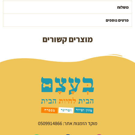
משלוח
פרטים נוספים
מוצרים קשורים
מוקד הזמנות אתר: 0509914866