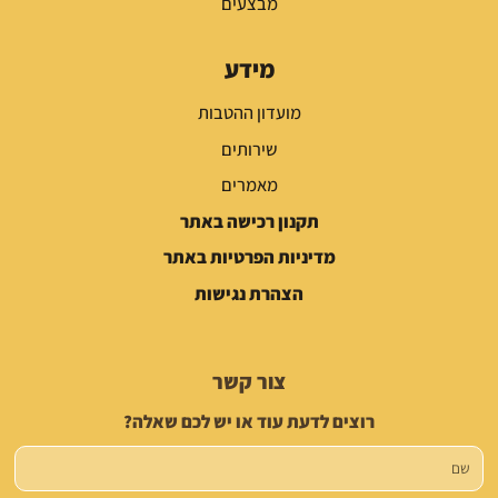
מבצעים
מידע
מועדון ההטבות
שירותים
מאמרים
תקנון רכישה באתר
מדיניות הפרטיות באתר
הצהרת נגישות
צור קשר
רוצים לדעת עוד או יש לכם שאלה?
שם